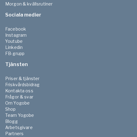
Morgon & kvällsrutiner
Sociala medier
Facebook
Instagram
Youtube
Linkedin
FB-grupp
Tjänsten
Priser & tjänster
Friskvårdsbidrag
Kontakta oss
Frågor & svar
Om Yogobe
Shop
Team Yogobe
Blogg
Arbetsgivare
Partners