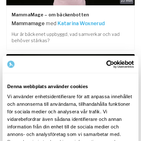
10
min
MammaMage – om bäckenbotten
Mammamage
med
Katarina Woxnerud
Hur är bäckenet uppbyggd, vad samverkar och vad
behöver stärkas?
Denna webbplats använder cookies
Vi använder enhetsidentifierare för att anpassa innehållet
och annonserna till användarna, tillhandahålla funktioner
för sociala medier och analysera vår trafik. Vi
vidarebefordrar även sådana identifierare och annan
15
min
information från din enhet till de sociala medier och
annons- och analysföretag som vi samarbetar med.
MammaMage – träna bäckenbotten