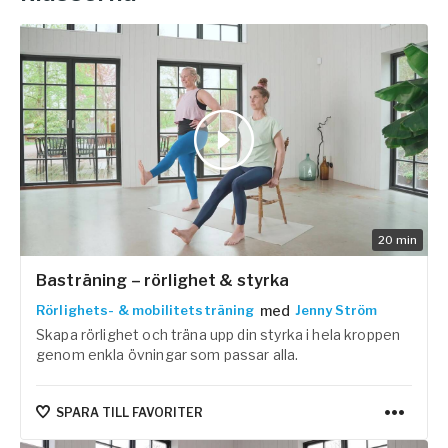
20
min
Basträning – rörlighet & styrka
med
Rörlighets- & mobilitetsträning
Jenny Ström
Skapa rörlighet och träna upp din styrka i hela kroppen
genom enkla övningar som passar alla.
SPARA TILL FAVORITER