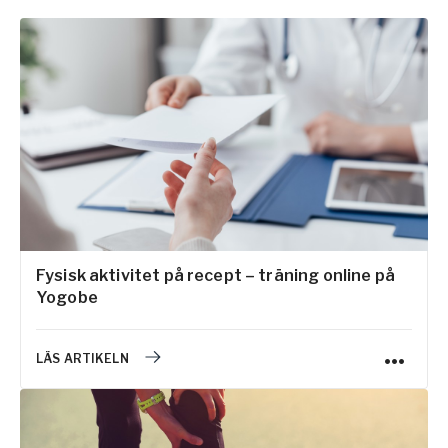
Fysisk aktivitet på recept – träning online på
Yogobe
LÄS ARTIKELN