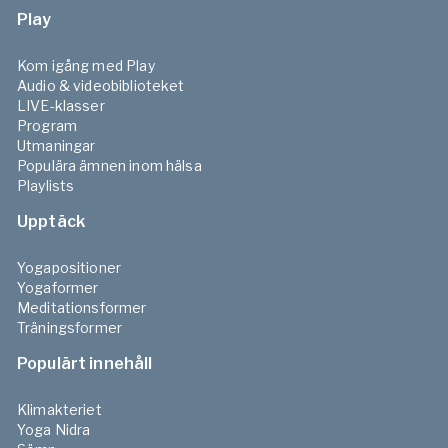
Play
Kom igång med Play
Audio & videobiblioteket
LIVE-klasser
Program
Utmaningar
Populära ämnen inom hälsa
Playlists
Upptäck
Yogapositioner
Yogaformer
Meditationsformer
Träningsformer
Populärt innehåll
Klimakteriet
Yoga Nidra