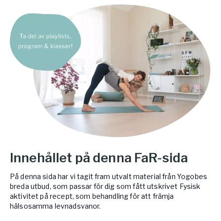
Innehållet på denna FaR-sida
På denna sida har vi tagit fram utvalt material från Yogobes
breda utbud, som passar för dig som fått utskrivet Fysisk
aktivitet på recept, som behandling för att främja
hälsosamma levnadsvanor.