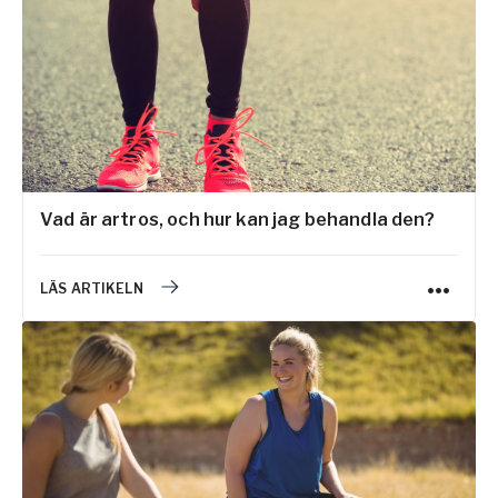
Vad är artros, och hur kan jag behandla den?
LÄS ARTIKELN