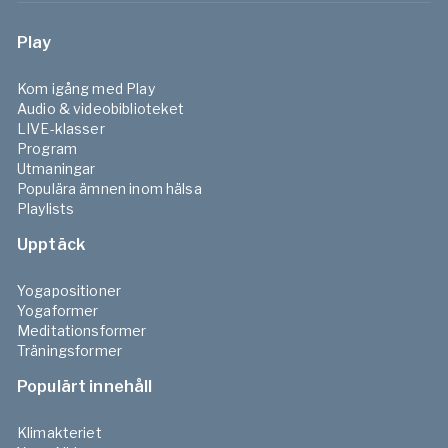
Play
Kom igång med Play
Audio & videobiblioteket
LIVE-klasser
Program
Utmaningar
Populära ämnen inom hälsa
Playlists
Upptäck
Yogapositioner
Yogaformer
Meditationsformer
Träningsformer
Populärt innehåll
Klimakteriet