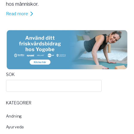
hos människor.
Read more
SOK
KATEGORIER
Andning
Ayurveda