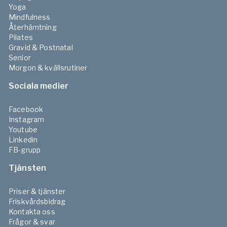
Yoga
Mindfulness
Återhämtning
Pilates
Gravid & Postnatal
Senior
Morgon & kvällsrutiner
Sociala medier
Facebook
Instagram
Youtube
Linkedin
FB-grupp
Tjänsten
Priser & tjänster
Friskvårdsbidrag
Kontakta oss
Frågor & svar