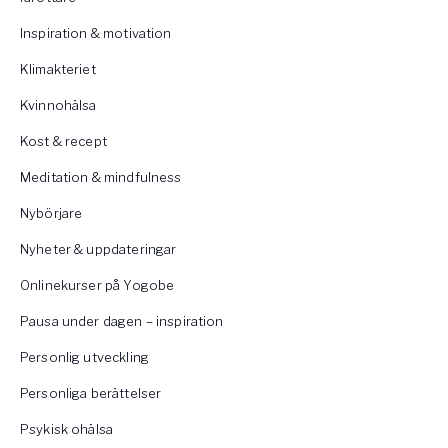
Inspiration & motivation
Klimakteriet
Kvinnohälsa
Kost & recept
Meditation & mindfulness
Nybörjare
Nyheter & uppdateringar
Onlinekurser på Yogobe
Pausa under dagen – inspiration
Personlig utveckling
Personliga berättelser
Psykisk ohälsa