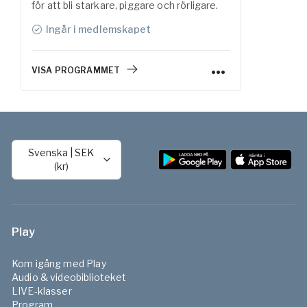
för att bli starkare, piggare och rörligare.
Ingår i medlemskapet
VISA PROGRAMMET
Svenska
|
SEK
(kr)
Play
Kom igång med Play
Audio & videobiblioteket
LIVE-klasser
Program