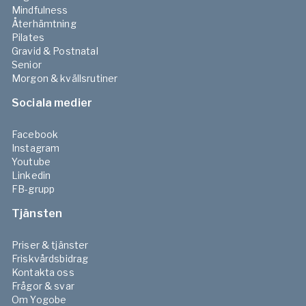
Mindfulness
Återhämtning
Pilates
Gravid & Postnatal
Senior
Morgon & kvällsrutiner
Sociala medier
Facebook
Instagram
Youtube
Linkedin
FB-grupp
Tjänsten
Priser & tjänster
Friskvårdsbidrag
Kontakta oss
Frågor & svar
Om Yogobe