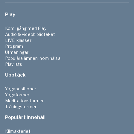
Play
Kom igång med Play
Audio & videobiblioteket
LIVE-klasser
Program
Utmaningar
Populära ämnen inom hälsa
Playlists
Upptäck
Yogapositioner
Yogaformer
Meditationsformer
Träningsformer
Populärt innehåll
Klimakteriet