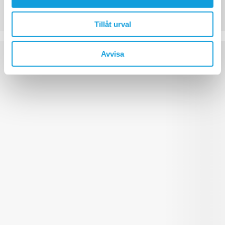
Tillåt urval
Avvisa