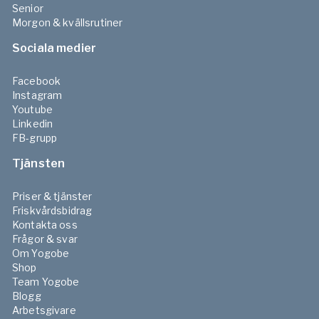
Senior
Morgon & kvällsrutiner
Sociala medier
Facebook
Instagram
Youtube
Linkedin
FB-grupp
Tjänsten
Priser & tjänster
Friskvårdsbidrag
Kontakta oss
Frågor & svar
Om Yogobe
Shop
Team Yogobe
Blogg
Arbetsgivare