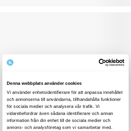
Denna webbplats använder cookies
Vi använder enhetsidentifierare för att anpassa innehållet
och annonserna till användarna, tillhandahålla funktioner
för sociala medier och analysera vår trafik. Vi
vidarebefordrar även sådana identifierare och annan
information från din enhet till de sociala medier och
annons- och analysföretag som vi samarbetar med.