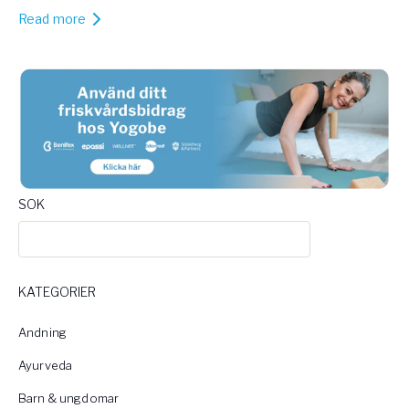
Read more
SOK
KATEGORIER
Andning
Ayurveda
Barn & ungdomar