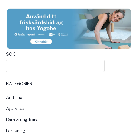
SOK
KATEGORIER
Andning
Ayurveda
Barn & ungdomar
Forskning