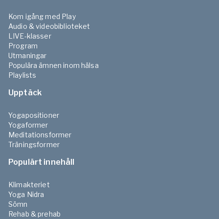
Kom igång med Play
Audio & videobiblioteket
LIVE-klasser
Program
Utmaningar
Populära ämnen inom hälsa
Playlists
Upptäck
Yogapositioner
Yogaformer
Meditationsformer
Träningsformer
Populärt innehåll
Klimakteriet
Yoga Nidra
Sömn
Rehab & prehab