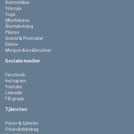
Kvinnohälsa
Yinyoga
Yoga
Mindfulness
Återhämtning
Pilates
Gravid & Postnatal
Senior
Morgon & kvällsrutiner
Sociala medier
Facebook
Instagram
Youtube
Linkedin
FB-grupp
Tjänsten
Priser & tjänster
Friskvårdsbidrag