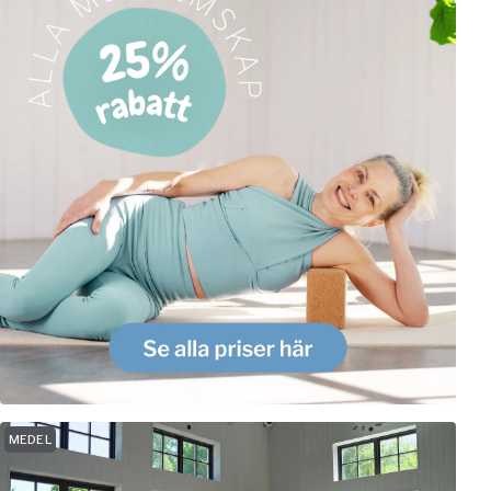
MEDEL