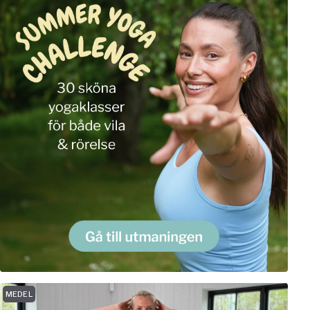
MEDEL