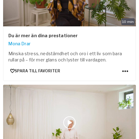
10
min
Du är mer än dina prestationer
Mona Drar
Minska stress, nedstämdhet och oro i ett liv som bara
rullar på – för mer glans och lyster till vardagen.
SPARA TILL FAVORITER