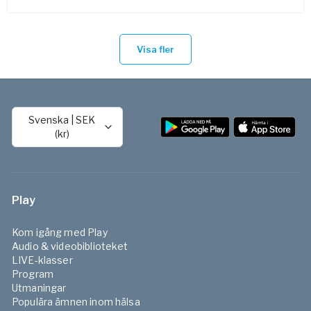
Visa fler
Svenska
|
SEK
(kr)
Play
Kom igång med Play
Audio & videobiblioteket
LIVE-klasser
Program
Utmaningar
Populära ämnen inom hälsa