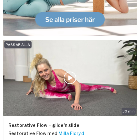
PASSAR ALLA
30
min
Restorative Flow – glide'n slide
Restorative Flow
med
Milla Floryd