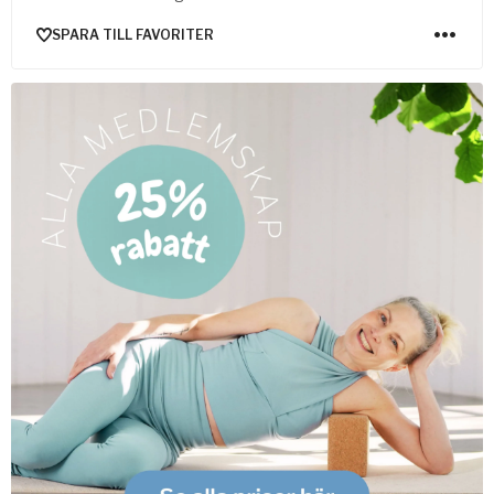
SPARA TILL FAVORITER