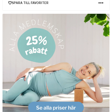
SPARA TILL FAVORITER