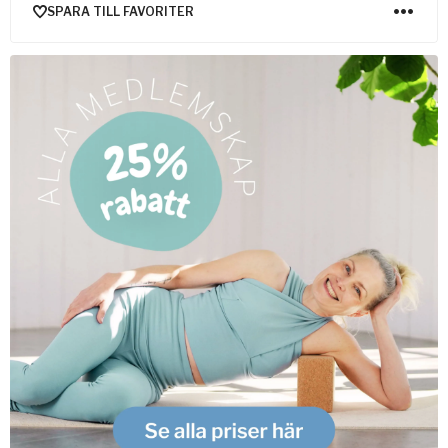
SPARA TILL FAVORITER