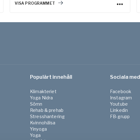
VISA PROGRAMMET
Populärt innehåll
Sociala med
Klimakteriet
Facebook
Yoga Nidra
Instagram
Sömn
Youtube
Rehab & prehab
Linkedin
Stresshantering
FB-grupp
Kvinnohälsa
Yinyoga
Yoga