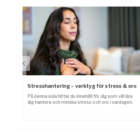
Stresshantering – verktyg för stress & oro
På denna sida hittar du innehåll för dig som vill lära
dig hantera och minska stress och oro i vardagen.