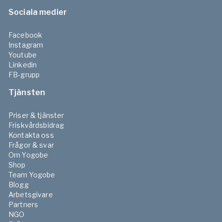
Sociala medier
Facebook
Instagram
Youtube
Linkedin
FB-grupp
Tjänsten
Priser & tjänster
Friskvårdsbidrag
Kontakta oss
Frågor & svar
Om Yogobe
Shop
Team Yogobe
Blogg
Arbetsgivare
Partners
NGO