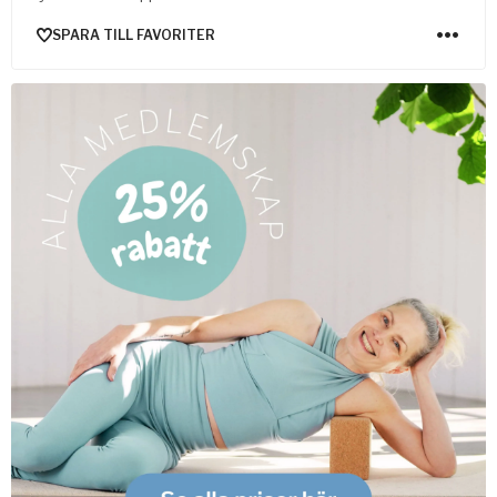
SPARA TILL FAVORITER