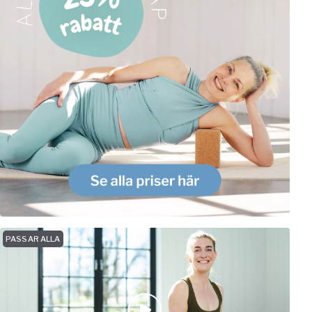
PASSAR ALLA