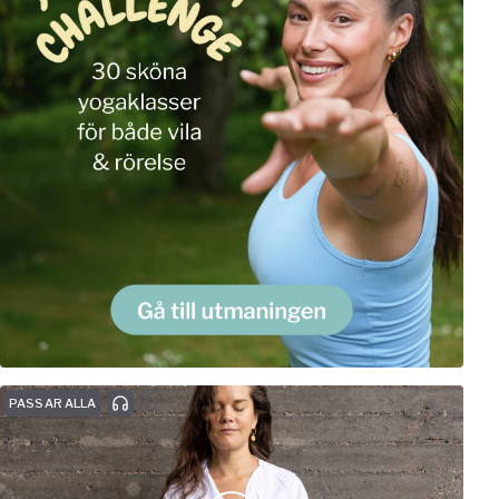
PASSAR ALLA