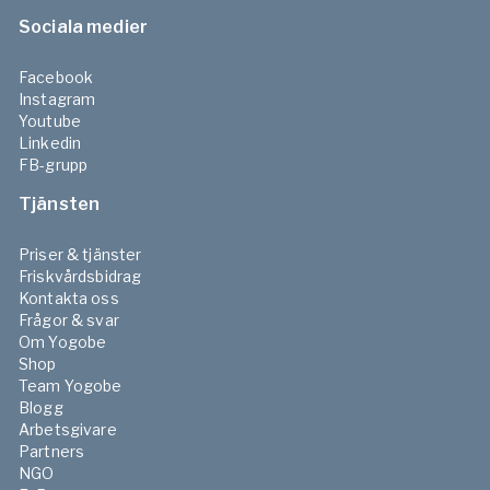
Sociala medier
Facebook
Instagram
Youtube
Linkedin
FB-grupp
Tjänsten
Priser & tjänster
Friskvårdsbidrag
Kontakta oss
Frågor & svar
Om Yogobe
Shop
Team Yogobe
Blogg
Arbetsgivare
Partners
NGO