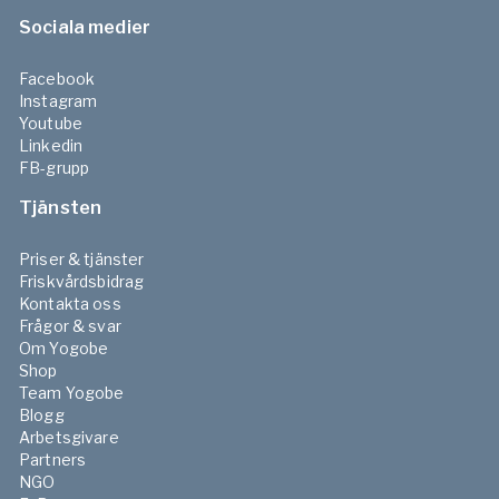
Sociala medier
Facebook
Instagram
Youtube
Linkedin
FB-grupp
Tjänsten
Priser & tjänster
Friskvårdsbidrag
Kontakta oss
Frågor & svar
Om Yogobe
Shop
Team Yogobe
Blogg
Arbetsgivare
Partners
NGO