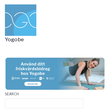
Yogobe
SEARCH