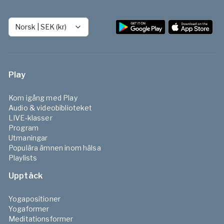
Norsk
|
SEK (kr)
Play
Kom igång med Play
Audio & videobiblioteket
LIVE-klasser
Program
Utmaningar
Populära ämnen inom hälsa
Playlists
Upptäck
Yogapositioner
Yogaformer
Meditationsformer