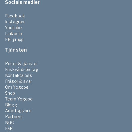
Sociala medier
Facebook
Instagram
Youtube
Linkedin
FB-grupp
Tjänsten
Priser & tjänster
Friskvårdsbidrag
Kontakta oss
Frågor & svar
Om Yogobe
Shop
Team Yogobe
Blogg
Arbetsgivare
Partners
NGO
FaR