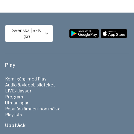
Svenska
|
SEK
(kr)
Play
Kom igång med Play
Audio & videobiblioteket
LIVE-klasser
Program
Utmaningar
Populära ämnen inom hälsa
Playlists
Upptäck