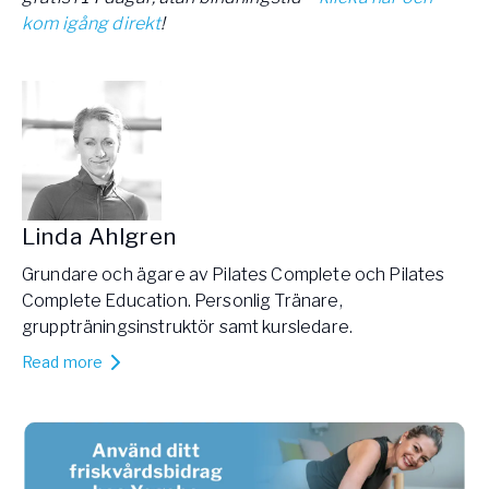
kom igång direkt
!
Linda Ahlgren
Grundare och ägare av Pilates Complete och Pilates
Complete Education. Personlig Tränare,
gruppträningsinstruktör samt kursledare.
Read more