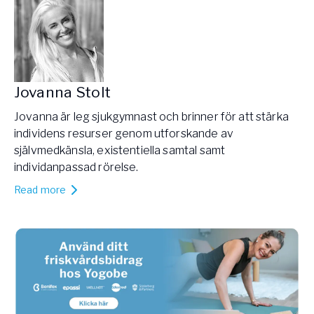
Jovanna Stolt
Jovanna är leg sjukgymnast och brinner för att stärka
individens resurser genom utforskande av
självmedkänsla, existentiella samtal samt
individanpassad rörelse.
Read more