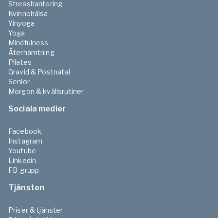
Stresshantering
Kvinnohälsa
Yinyoga
Yoga
Mindfulness
Återhämtning
Pilates
Gravid & Postnatal
Senior
Morgon & kvällsrutiner
Sociala medier
Facebook
Instagram
Youtube
Linkedin
FB-grupp
Tjänsten
Priser & tjänster