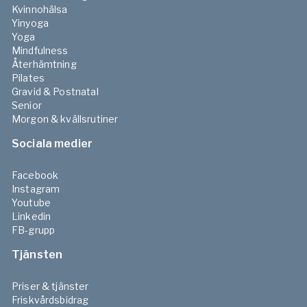
Kvinnohälsa
Yinyoga
Yoga
Mindfulness
Återhämtning
Pilates
Gravid & Postnatal
Senior
Morgon & kvällsrutiner
Sociala medier
Facebook
Instagram
Youtube
Linkedin
FB-grupp
Tjänsten
Priser & tjänster
Friskvårdsbidrag