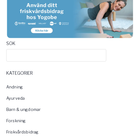
SOK
KATEGORIER
Andning
Ayurveda
Barn & ungdomar
Forskning
Friskvårdsbidrag