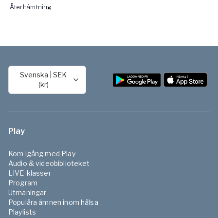
Återhämtning
Svenska
|
SEK
(kr)
Play
Kom igång med Play
Audio & videobiblioteket
LIVE-klasser
Program
Utmaningar
Populära ämnen inom hälsa
Playlists