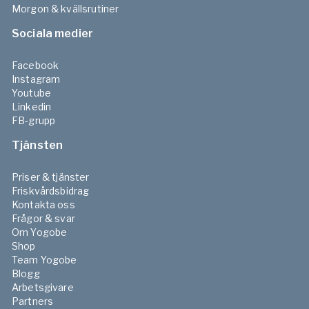
Morgon & kvällsrutiner
Sociala medier
Facebook
Instagram
Youtube
Linkedin
FB-grupp
Tjänsten
Priser & tjänster
Friskvårdsbidrag
Kontakta oss
Frågor & svar
Om Yogobe
Shop
Team Yogobe
Blogg
Arbetsgivare
Partners