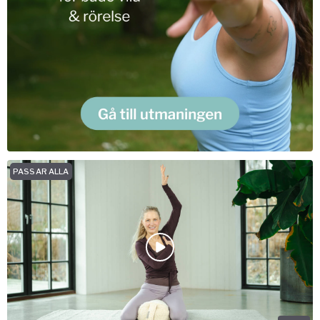
PASSAR ALLA