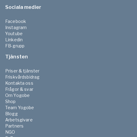
Sociala medier
Facebook
Instagram
Youtube
Linkedin
FB-grupp
Tjänsten
Priser & tjänster
Friskvårdsbidrag
Kontakta oss
Frågor & svar
Om Yogobe
Shop
Team Yogobe
Blogg
Arbetsgivare
Partners
NGO