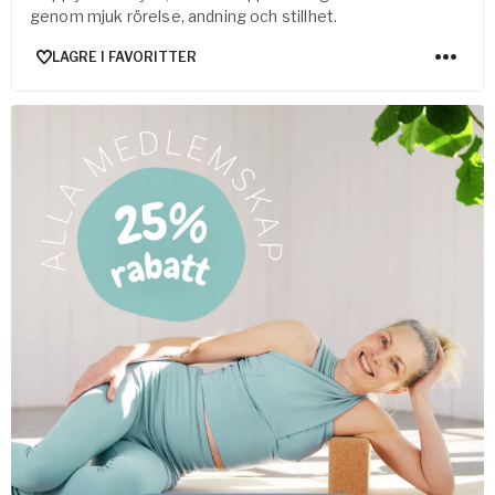
genom mjuk rörelse, andning och stillhet.
LAGRE I FAVORITTER