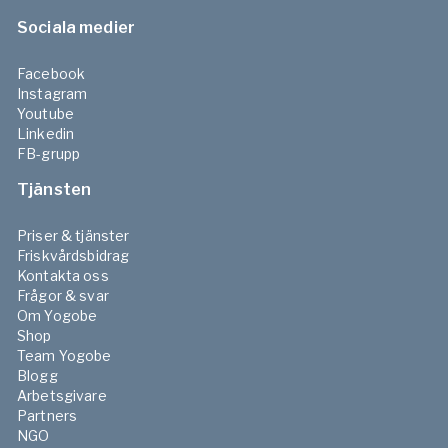
Sociala medier
Facebook
Instagram
Youtube
Linkedin
FB-grupp
Tjänsten
Priser & tjänster
Friskvårdsbidrag
Kontakta oss
Frågor & svar
Om Yogobe
Shop
Team Yogobe
Blogg
Arbetsgivare
Partners
NGO