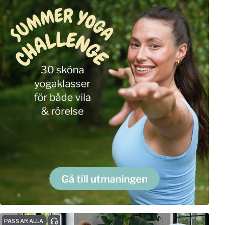
PASSAR ALLA