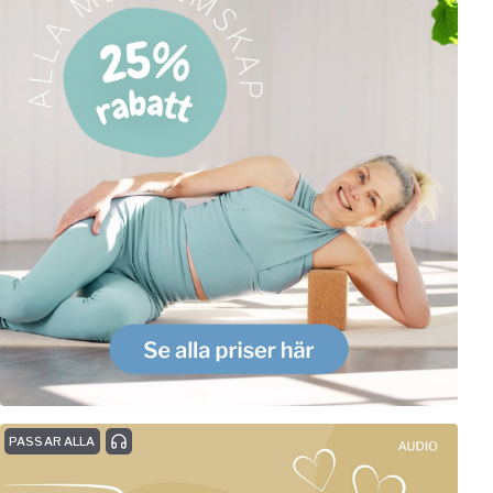
PASSAR ALLA