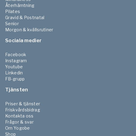
Återhämtning
Pilates
Gravid & Postnatal
Senior
Morgon & kvällsrutiner
Sociala medier
Facebook
Instagram
Youtube
Linkedin
FB-grupp
Tjänsten
Priser & tjänster
Friskvårdsbidrag
Kontakta oss
Frågor & svar
Om Yogobe
Shop