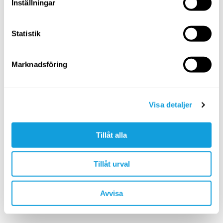
Inställningar
Statistik
Marknadsföring
Visa detaljer
Tillåt alla
Tillåt urval
Avvisa