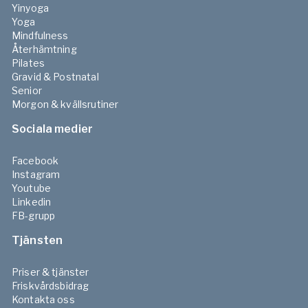
Yinyoga
Yoga
Mindfulness
Återhämtning
Pilates
Gravid & Postnatal
Senior
Morgon & kvällsrutiner
Sociala medier
Facebook
Instagram
Youtube
Linkedin
FB-grupp
Tjänsten
Priser & tjänster
Friskvårdsbidrag
Kontakta oss