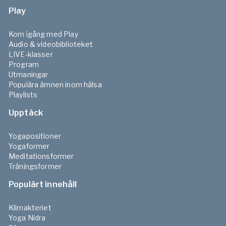
Play
Kom igång med Play
Audio & videobiblioteket
LIVE-klasser
Program
Utmaningar
Populära ämnen inom hälsa
Playlists
Upptäck
Yogapositioner
Yogaformer
Meditationsformer
Träningsformer
Populärt innehåll
Klimakteriet
Yoga Nidra