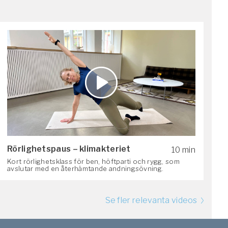
Rörlighetspaus – klimakteriet
10 min
Kort rörlighetsklass för ben, höftparti och rygg, som
avslutar med en återhämtande andningsövning.
Se fler relevanta videos