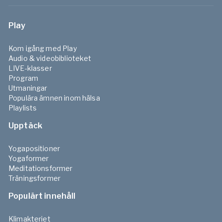
Play
Kom igång med Play
Audio & videobiblioteket
LIVE-klasser
Program
Utmaningar
Populära ämnen inom hälsa
Playlists
Upptäck
Yogapositioner
Yogaformer
Meditationsformer
Träningsformer
Populärt innehåll
Klimakteriet