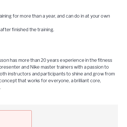
ining for more than a year, and can do in at your own
 after finished the training.
son has more than 20 years experience in the fitness
l presenter and Nike master trainers with a passion to
th instructors and participants to shine and grow from
 concept that works for everyone, a brilliant core,
.