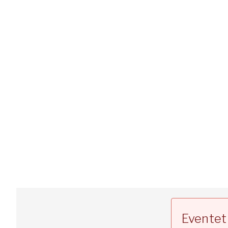
Eventet 