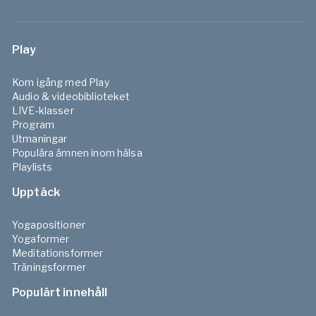
Play
Kom igång med Play
Audio & videobiblioteket
LIVE-klasser
Program
Utmaningar
Populära ämnen inom hälsa
Playlists
Upptäck
Yogapositioner
Yogaformer
Meditationsformer
Träningsformer
Populärt innehåll