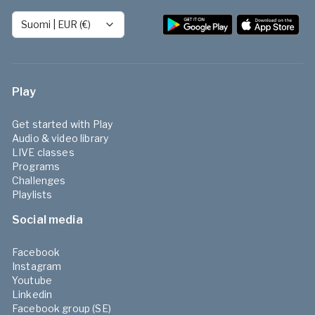
Suomi
|
EUR (€)
Play
Get started with Play
Audio & video library
LIVE classes
Programs
Challenges
Playlists
Social media
Facebook
Instagram
Youtube
Linkedin
Facebook group (SE)