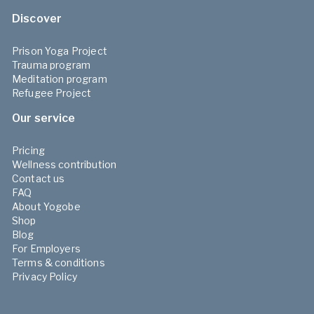
Discover
Prison Yoga Project
Trauma program
Meditation program
Refugee Project
Our service
Pricing
Wellness contribution
Contact us
FAQ
About Yogobe
Shop
Blog
For Employers
Terms & conditions
Privacy Policy