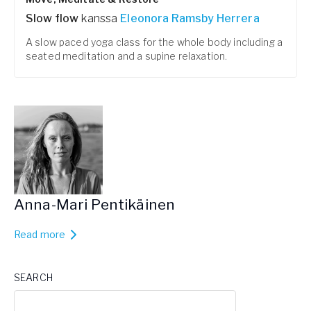
Slow flow
kanssa
Eleonora Ramsby Herrera
A slow paced yoga class for the whole body including a
seated meditation and a supine relaxation.
Anna-Mari Pentikäinen
Read more
SEARCH