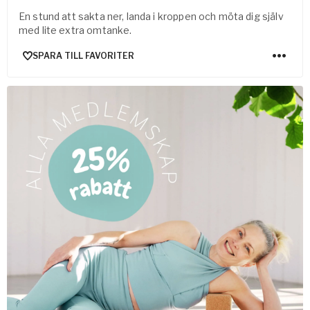
En stund att sakta ner, landa i kroppen och möta dig själv
med lite extra omtanke.
SPARA TILL FAVORITER