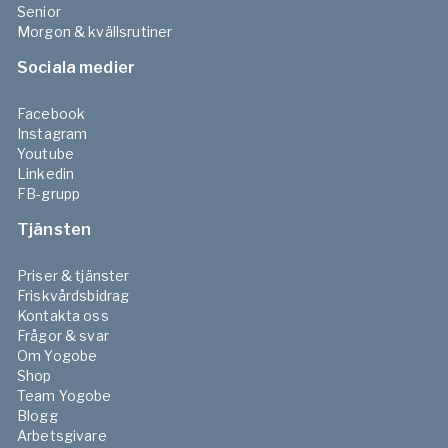
Senior
Morgon & kvällsrutiner
Sociala medier
Facebook
Instagram
Youtube
Linkedin
FB-grupp
Tjänsten
Priser & tjänster
Friskvårdsbidrag
Kontakta oss
Frågor & svar
Om Yogobe
Shop
Team Yogobe
Blogg
Arbetsgivare