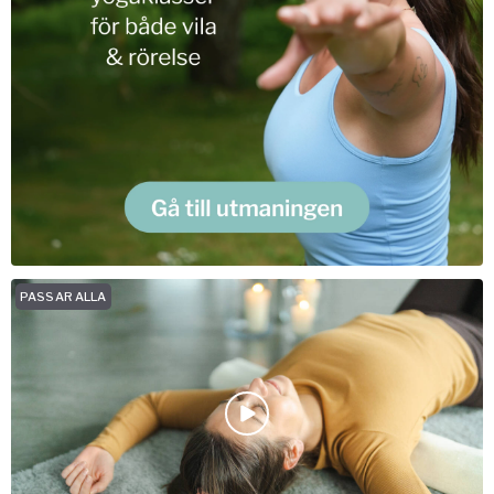
PASSAR ALLA