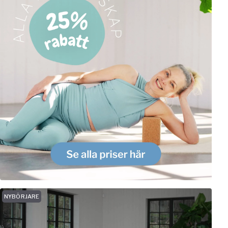
NYBÖRJARE