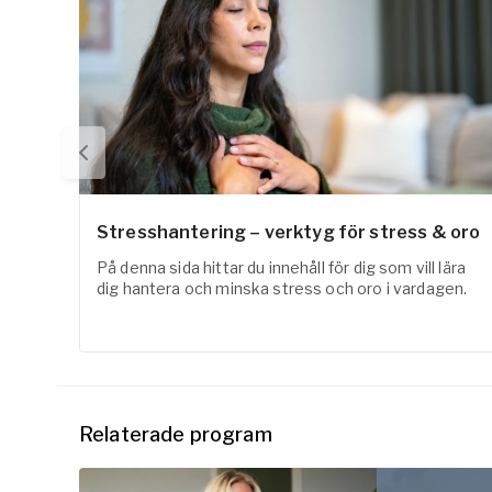
Stresshantering – verktyg för stress & oro
På denna sida hittar du innehåll för dig som vill lära
dig hantera och minska stress och oro i vardagen.
Relaterade program