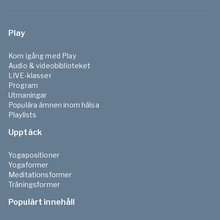
Play
Kom igång med Play
Audio & videobiblioteket
LIVE-klasser
Program
Utmaningar
Populära ämnen inom hälsa
Playlists
Upptäck
Yogapositioner
Yogaformer
Meditationsformer
Träningsformer
Populärt innehåll