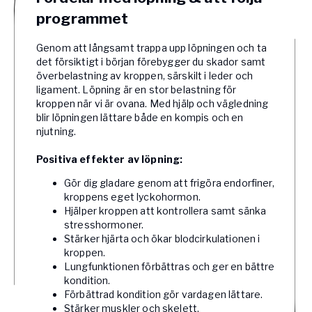
programmet
Genom att långsamt trappa upp löpningen och ta
det försiktigt i början förebygger du skador samt
överbelastning av kroppen, särskilt i leder och
ligament. Löpning är en stor belastning för
kroppen när vi är ovana. Med hjälp och vägledning
blir löpningen lättare både en kompis och en
njutning.
Positiva effekter av löpning:
Gör dig gladare genom att frigöra endorfiner,
kroppens eget lyckohormon.
Hjälper kroppen att kontrollera samt sänka
stresshormoner.
Stärker hjärta och ökar blodcirkulationen i
kroppen.
Lungfunktionen förbättras och ger en bättre
kondition.
Förbättrad kondition gör vardagen lättare.
Stärker muskler och skelett.