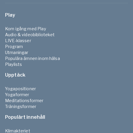
Play
Kom igång med Play
Audio & videobiblioteket
LIVE-klasser
Program
Utmaningar
Populära ämnen inom hälsa
Playlists
Upptäck
Yogapositioner
Yogaformer
Meditationsformer
Träningsformer
Populärt innehåll
Klimakteriet