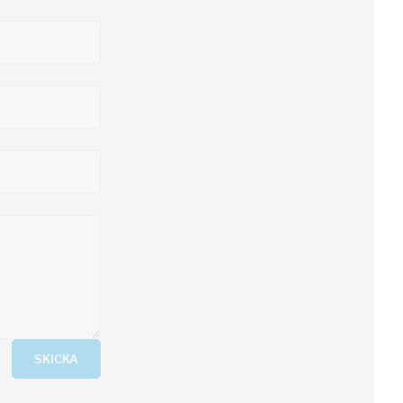
SKICKA